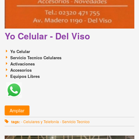
Yo Celular - Del Viso
Yo Celular
Servicio Tecnico Celulares
Activaciones
Accesorios
Equipos Libres
Ampliar
tags:
- Celulares y Telefonía - Servicio Tecnico