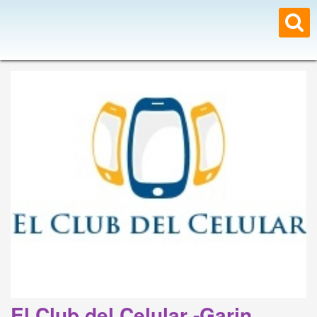
El Club del Celular -Garin