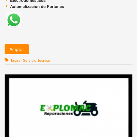
Electrodomesticos
Automatizacion de Portones
Ampliar
tags:
- Servicio Tecnico