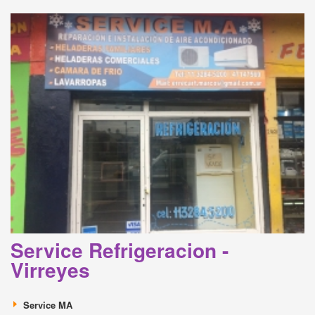
Service Refrigeracion -
Virreyes
Service MA