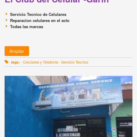
Servicio Tecnico de Celulares
Reparacion celulares en el acto
Todas las marcas
Ampliar
tags:
- Celulares y Telefonía - Servicio Tecnico