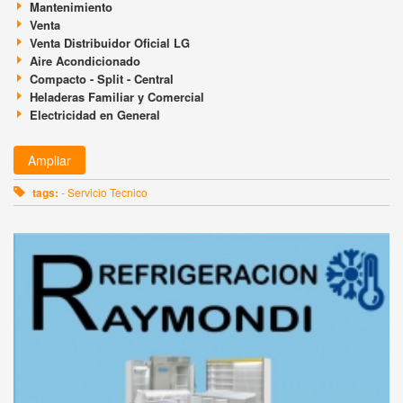
Mantenimiento
Venta
Venta Distribuidor Oficial LG
Aire Acondicionado
Compacto - Split - Central
Heladeras Familiar y Comercial
Electricidad en General
Ampliar
tags:
- Servicio Tecnico