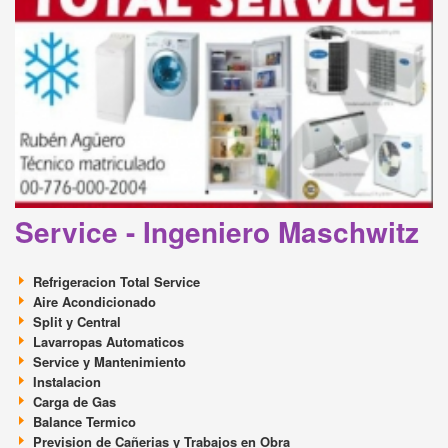
Service - Ingeniero Maschwitz
Refrigeracion Total Service
Aire Acondicionado
Split y Central
Lavarropas Automaticos
Service y Mantenimiento
Instalacion
Carga de Gas
Balance Termico
Prevision de Cañerias y Trabajos en Obra