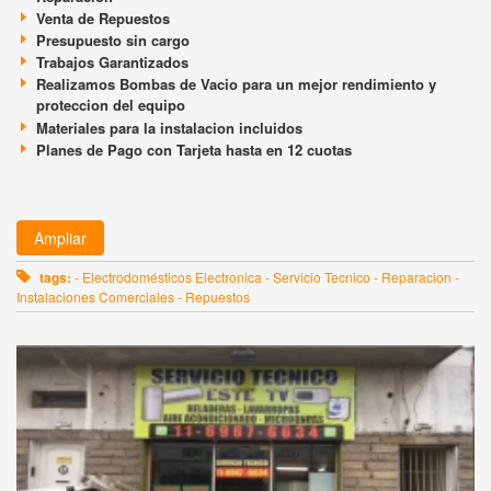
Venta de Repuestos
Presupuesto sin cargo
Trabajos Garantizados
Realizamos Bombas de Vacio para un mejor rendimiento y
proteccion del equipo
Materiales para la instalacion incluidos
Planes de Pago con Tarjeta hasta en 12 cuotas
Ampliar
tags:
- Electrodomésticos Electronica - Servicio Tecnico - Reparacion -
Instalaciones Comerciales - Repuestos