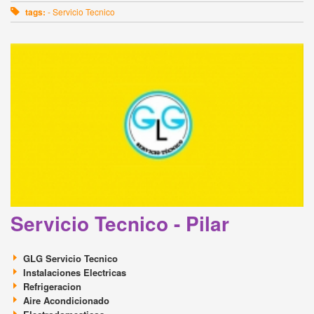
tags:
- Servicio Tecnico
Servicio Tecnico - Pilar
GLG Servicio Tecnico
Instalaciones Electricas
Refrigeracion
Aire Acondicionado