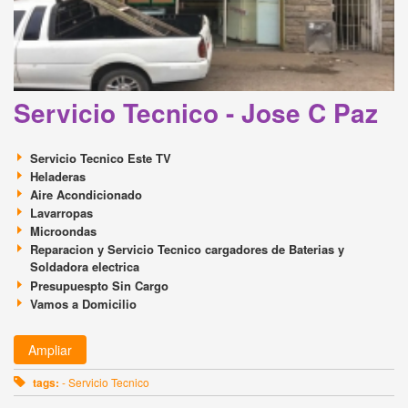
Servicio Tecnico - Jose C Paz
Servicio Tecnico Este TV
Heladeras
Aire Acondicionado
Lavarropas
Microondas
Reparacion y Servicio Tecnico cargadores de Baterias y
Soldadora electrica
Presupuespto Sin Cargo
Vamos a Domicilio
Ampliar
tags:
- Servicio Tecnico