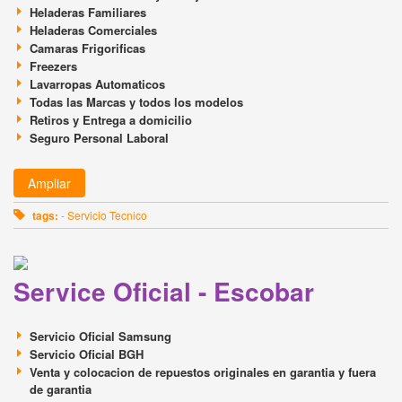
Heladeras Familiares
Heladeras Comerciales
Camaras Frigorificas
Freezers
Lavarropas Automaticos
Todas las Marcas y todos los modelos
Retiros y Entrega a domicilio
Seguro Personal Laboral
Ampliar
tags:
- Servicio Tecnico
Service Oficial - Escobar
Servicio Oficial Samsung
Servicio Oficial BGH
Venta y colocacion de repuestos originales en garantia y fuera
de garantia