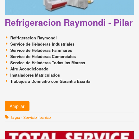
Refrigeracion Raymondi - Pilar
Refrigeracion Raymondi
Service de Heladeras Industriales
Service de Heladeras Familiares
Service de Heladeras Comerciales
Service de Heladeras Todas las Marcas
Aire Acondicionado
Instaladores Matriculados
Trabajos a Domicilio con Garantia Escrita
Ampliar
tags:
- Servicio Tecnico