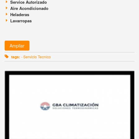
Service Autorizado
Aire Acondicionado
Heladeras
Lavarropas
Ampliar
tags:
- Servicio Tecnico