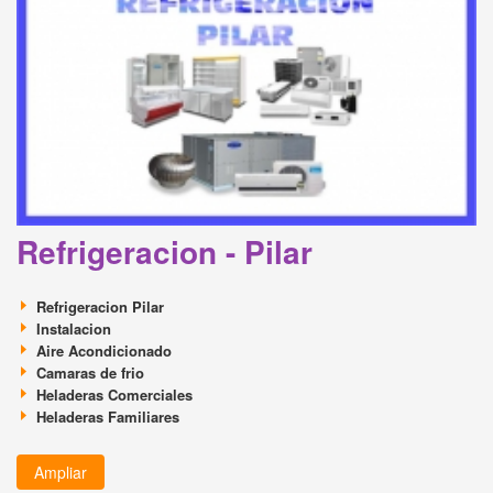
Refrigeracion - Pilar
Refrigeracion Pilar
Instalacion
Aire Acondicionado
Camaras de frio
Heladeras Comerciales
Heladeras Familiares
Ampliar