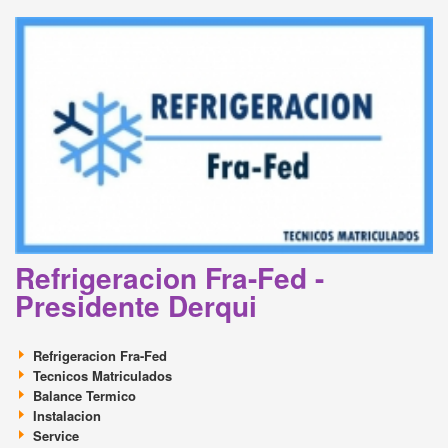
Refrigeracion Fra-Fed -
Presidente Derqui
Refrigeracion Fra-Fed
Tecnicos Matriculados
Balance Termico
Instalacion
Service