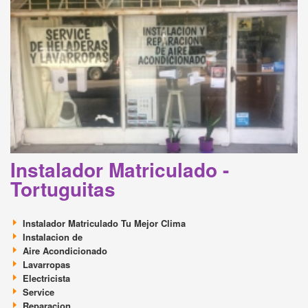
Instalador Matriculado -
Tortuguitas
Instalador Matriculado Tu Mejor Clima
Instalacion de
Aire Acondicionado
Lavarropas
Electricista
Service
Reparacion