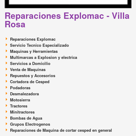
Reparaciones Explomac - Villa
Rosa
Reparaciones Explomac
Servicio Tecnico Especializado
Maquinas y Herramientas
Multimarcas a Explosion y electrica
Servicios a Domicilio
Venta de Maquinas
Repuestos y Accesorios
Cortadora de Cesped
Podadoras
Desmalezadora
Motosierra
Tractores
Minitractores
Bombas de Agua
Grupos Electrogenos
Reparaciones de Maquina de cortar cesped en general