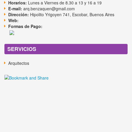
Horarios:
Lunes a Viernes de 8.30 a 13 y 16 a 19
E-mail:
arq.benzaquen@gmail.com
Dirección:
Hipolito Yrigoyen 741, Escobar, Buenos Aires
Web:
Formas de Pago:
SERVICIOS
Arquitectos