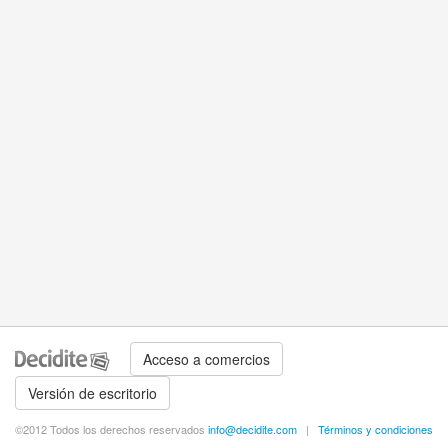
Acceso a comercios
Versión de escritorio
©2012 Todos los derechos reservados
info@decidite.com
|
Términos y condiciones