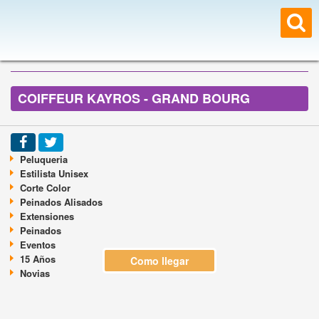
COIFFEUR KAYROS - GRAND BOURG
Peluqueria
Estilista Unisex
Corte Color
Peinados Alisados
Extensiones
Peinados
Eventos
15 Años
Como llegar
Novias