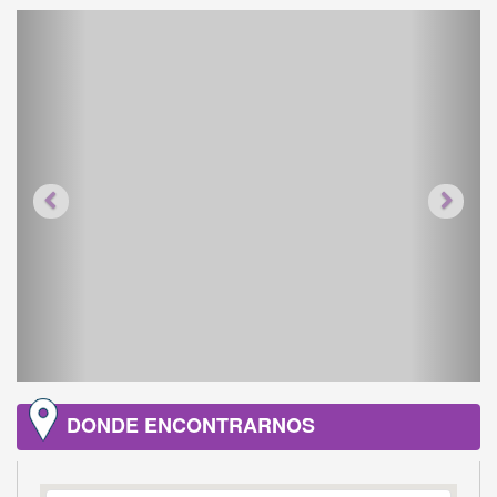
DONDE ENCONTRARNOS