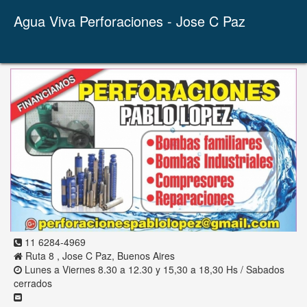
Agua Viva Perforaciones - Jose C Paz
11 6284-4969
Ruta 8 , Jose C Paz, Buenos Aires
Lunes a Viernes 8.30 a 12.30 y 15,30 a 18,30 Hs / Sabados
cerrados