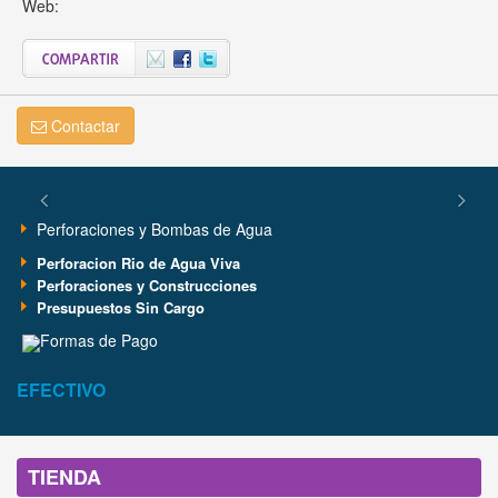
Web:
Contactar
Previous
Next
Perforaciones y Bombas de Agua
Perforacion Rio de Agua Viva
Perforaciones y Construcciones
Presupuestos Sin Cargo
Formas de Pago
EFECTIVO
TIENDA