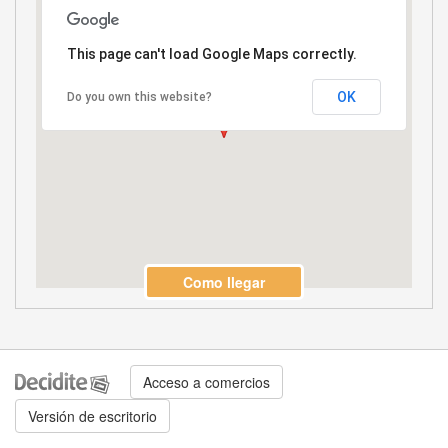
This page can't load Google Maps correctly.
OK
Do you own this website?
Como llegar
Acceso a comercios
Versión de escritorio