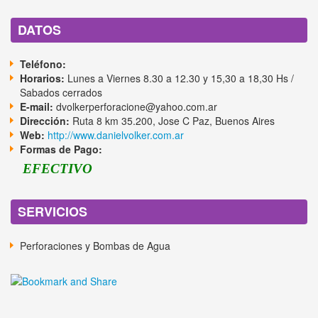
DATOS
Teléfono:
Horarios:
Lunes a Viernes 8.30 a 12.30 y 15,30 a 18,30 Hs /
Sabados cerrados
E-mail:
dvolkerperforacione@yahoo.com.ar
Dirección:
Ruta 8 km 35.200, Jose C Paz, Buenos Aires
Web:
http://www.danielvolker.com.ar
Formas de Pago:
EFECTIVO
SERVICIOS
Perforaciones y Bombas de Agua