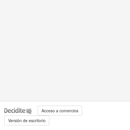
Acceso a comercios
Versión de escritorio