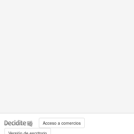
Acceso a comercios
Versión de escritorio