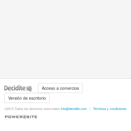
Acceso a comercios
Versión de escritorio
©2012 Todos los derechos reservados
info@decidite.com
|
Términos y condiciones