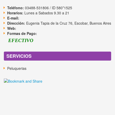
Teléfono:
03488-531806 / ID 580*1525
Horarios:
Lunes a Sabados 9.30 a 21
E-mail:
Dirección:
Eugenia Tapia de la Cruz 76, Escobar, Buenos Aires
Web:
Formas de Pago:
EFECTIVO
SERVICIOS
Peluquerias