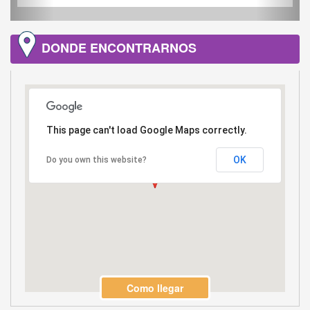
DONDE ENCONTRARNOS
This page can't load Google Maps correctly.
OK
Do you own this website?
Como llegar