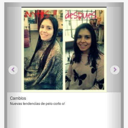
Cambios
Nuevas tendencias de pelo corto o!