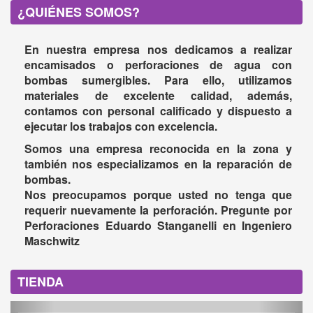
¿QUIÉNES SOMOS?
En nuestra empresa nos dedicamos a realizar
encamisados o perforaciones de agua con
bombas sumergibles. Para ello, utilizamos
materiales de excelente calidad, además,
contamos con personal calificado y dispuesto a
ejecutar los trabajos con excelencia.
Somos una empresa reconocida en la zona y
también nos especializamos en la reparación de
bombas.
Nos preocupamos porque usted no tenga que
requerir nuevamente la perforación. Pregunte por
Perforaciones Eduardo Stanganelli en Ingeniero
Maschwitz
TIENDA