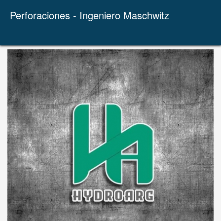
Perforaciones - Ingeniero Maschwitz