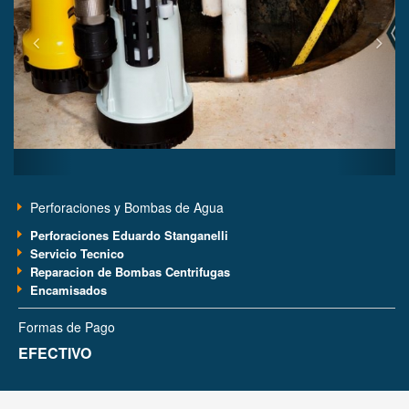
Perforaciones y Bombas de Agua
Perforaciones Eduardo Stanganelli
Servicio Tecnico
Reparacion de Bombas Centrifugas
Encamisados
Formas de Pago
EFECTIVO