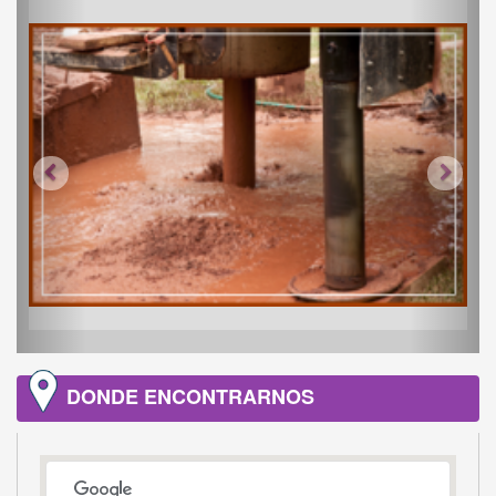
DONDE ENCONTRARNOS