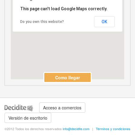
This page can't load Google Maps correctly.
OK
Do you own this website?
Como llegar
Acceso a comercios
Versión de escritorio
©2012 Todos los derechos reservados
info@decidite.com
|
Términos y condiciones