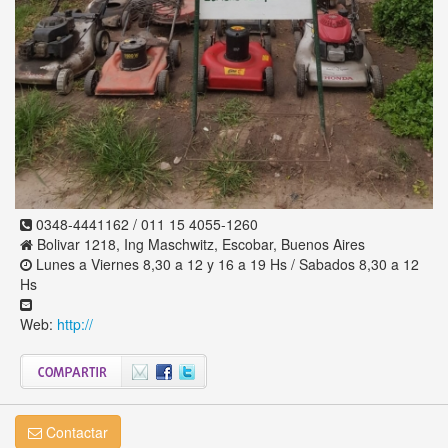
0348-4441162 / 011 15 4055-1260
Bolivar 1218, Ing Maschwitz, Escobar, Buenos Aires
Lunes a Viernes 8,30 a 12 y 16 a 19 Hs / Sabados 8,30 a 12
Hs
Web:
http://
Contactar