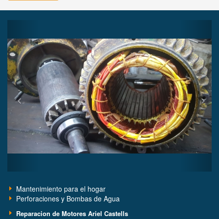
Previous
Next
Mantenimiento para el hogar
Perforaciones y Bombas de Agua
Reparacion de Motores Ariel Castells