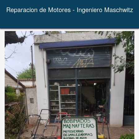
Reparacion de Motores - Ingeniero Maschwitz