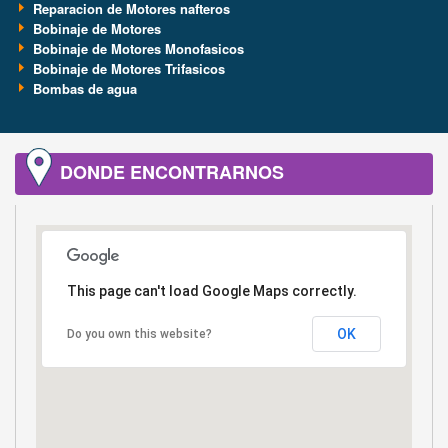
Reparacion de Motores nafteros
Bobinaje de Motores
Bobinaje de Motores Monofasicos
Bobinaje de Motores Trifasicos
Bombas de agua
DONDE ENCONTRARNOS
This page can't load Google Maps correctly.
OK
Do you own this website?