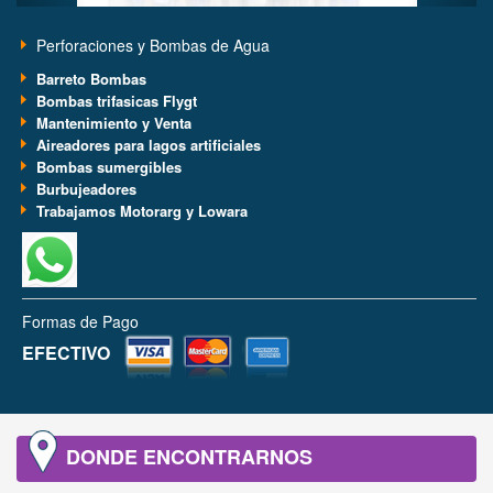
Perforaciones y Bombas de Agua
Barreto Bombas
Bombas trifasicas Flygt
Mantenimiento y Venta
Aireadores para lagos artificiales
Bombas sumergibles
Burbujeadores
Trabajamos Motorarg y Lowara
Formas de Pago
EFECTIVO
DONDE ENCONTRARNOS