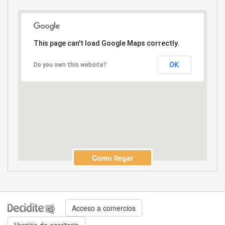
This page can't load Google Maps correctly.
OK
Do you own this website?
Como llegar
Acceso a comercios
Versión de escritorio