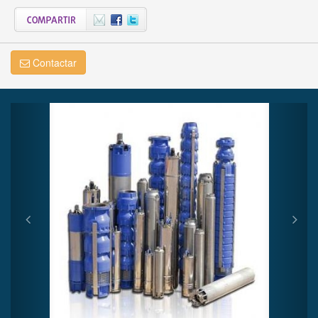
Contactar
Previous
Next