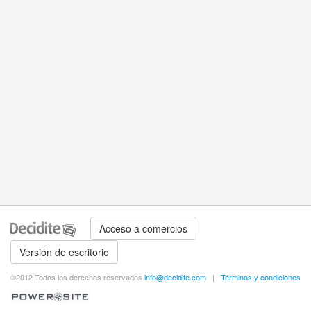
Acceso a comercios
Versión de escritorio
©2012 Todos los derechos reservados
info@decidite.com
|
Términos y condiciones