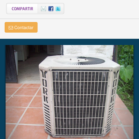
Contactar
Previous
Next