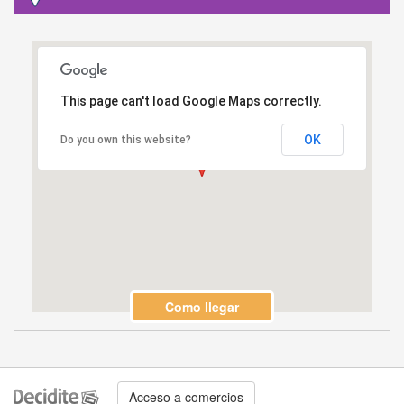
This page can't load Google Maps correctly.
OK
Do you own this website?
Como llegar
Acceso a comercios