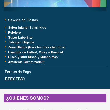
Salones de Fiestas
Salon Infantil Safari Kids
Pelotero
Super Laberinto
Tobogan Gigante
Zona Blanda (Para los mas chiquitos)
Canchita de Futbol, Voley y Basquet
Disco y Mini Disco y Mucho Mas!
Ambiente Climatizado!!!
Formas de Pago
EFECTIVO
¿QUIÉNES SOMOS?