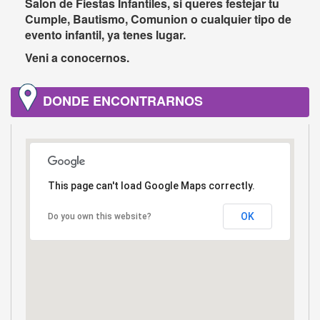
Salon de Fiestas Infantiles, si queres festejar tu
Cumple, Bautismo, Comunion o cualquier tipo de
evento infantil, ya tenes lugar.
Veni a conocernos.
DONDE ENCONTRARNOS
This page can't load Google Maps correctly.
OK
Do you own this website?