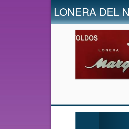
LONERA DEL N