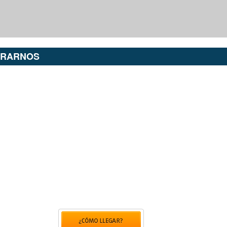
TRARNOS