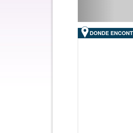
DONDE ENCON