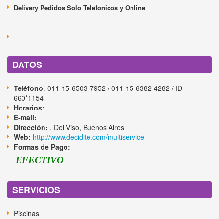
Delivery Pedidos Solo Telefonicos y Online
DATOS
Teléfono:
011-15-6503-7952 / 011-15-6382-4282 / ID
660*1154
Horarios:
E-mail:
Dirección:
, Del Viso, Buenos Aires
Web:
http://www.decidite.com/multiservice
Formas de Pago:
EFECTIVO
SERVICIOS
Piscinas