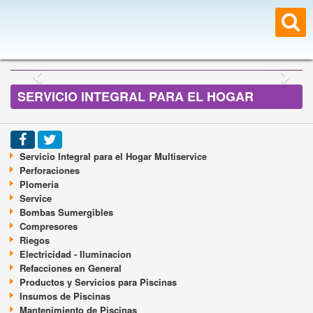
SERVICIO INTEGRAL PARA EL HOGAR
Servicio Integral para el Hogar Multiservice
Perforaciones
Plomeria
Service
Bombas Sumergibles
Compresores
Riegos
Electricidad - Iluminacion
Refacciones en General
Productos y Servicios para Piscinas
Insumos de Piscinas
Mantenimiento de Piscinas