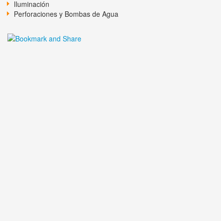
Iluminación
Perforaciones y Bombas de Agua