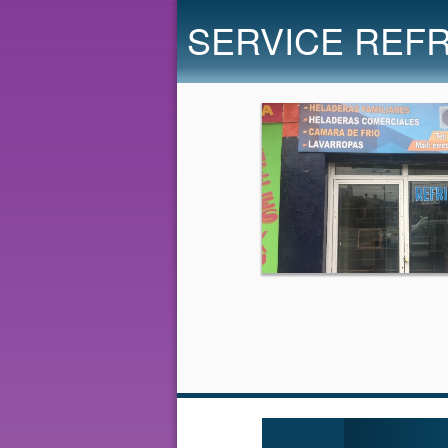
SERVICE REFR