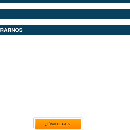
TRARNOS