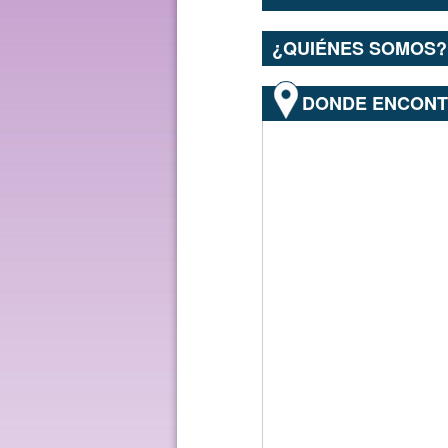
¿QUIÉNES SOMOS?
DONDE ENCON