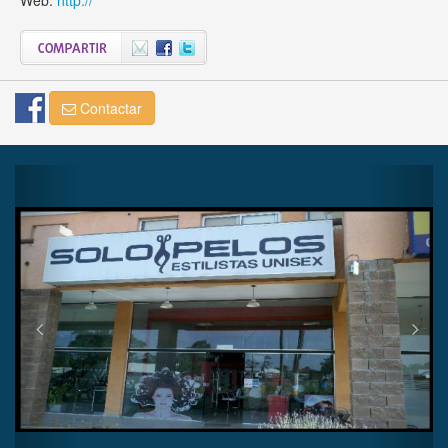
Contactar
Previous
Next