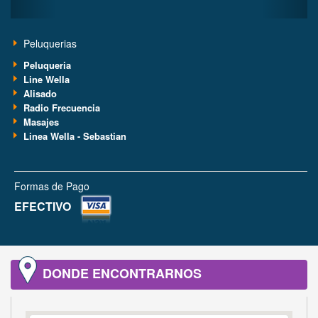
Peluquerias
Peluqueria
Line Wella
Alisado
Radio Frecuencia
Masajes
Linea Wella - Sebastian
Formas de Pago
EFECTIVO
DONDE ENCONTRARNOS