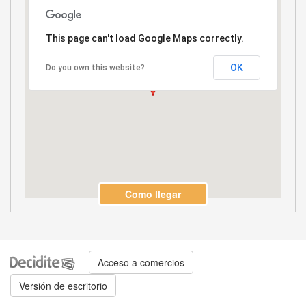
This page can't load Google Maps correctly.
OK
Do you own this website?
Como llegar
Acceso a comercios
Versión de escritorio